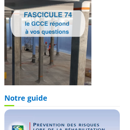
Notre guide