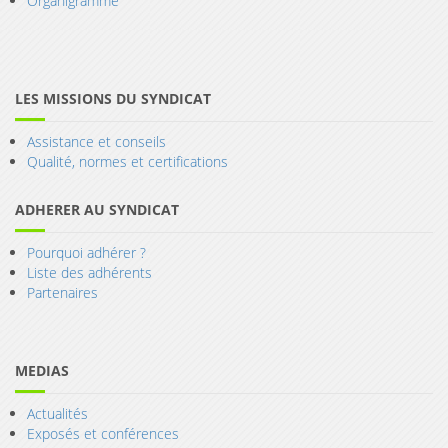
Organigramme
LES MISSIONS DU SYNDICAT
Assistance et conseils
Qualité, normes et certifications
ADHERER AU SYNDICAT
Pourquoi adhérer ?
Liste des adhérents
Partenaires
MEDIAS
Actualités
Exposés et conférences