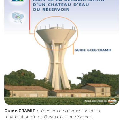
Guide CRAMIF
, prévention des risques lors de la
réhabilitation d’un château d’eau ou réservoir.