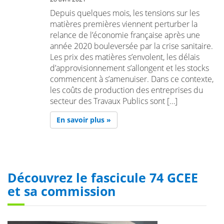
Depuis quelques mois, les tensions sur les
matières premières viennent perturber la
relance de l’économie française après une
année 2020 bouleversée par la crise sanitaire.
Les prix des matières s’envolent, les délais
d’approvisionnement s’allongent et les stocks
commencent à s’amenuiser. Dans ce contexte,
les coûts de production des entreprises du
secteur des Travaux Publics sont […]
En savoir plus »
Découvrez le fascicule 74 GCEE
et sa commission