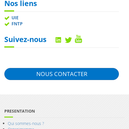
Nos liens
UIE
FNTP
Suivez-nous
NOUS CONTACTER
PRESENTATION
Qui sommes-nous ?