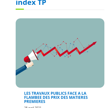
index TP
LES TRAVAUX PUBLICS FACE A LA
FLAMBEE DES PRIX DES MATIERES
PREMIERES
28 avril 2021