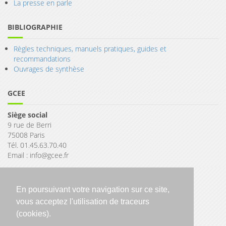
La presse en parle
BIBLIOGRAPHIE
Règles techniques, manuels pratiques, guides et
recommandations
Ouvrages de synthèse
GCEE
Siège social
9 rue de Berri
75008 Paris
Tél. 01.45.63.70.40
Email : info@gcee.fr
En poursuivant votre navigation sur ce site,
vous acceptez l'utilisation de traceurs
(cookies).