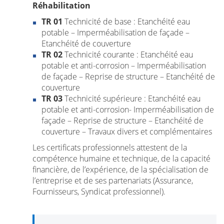
Réhabilitation
TR 01
Technicité de base : Etanchéité eau
potable – Imperméabilisation de façade –
Etanchéité de couverture
TR 02
Technicité courante : Etanchéité eau
potable et anti-corrosion – Imperméabilisation
de façade – Reprise de structure – Etanchéité de
couverture
TR 03
Technicité supérieure : Etanchéité eau
potable et anti-corrosion- Imperméabilisation de
façade – Reprise de structure – Etanchéité de
couverture – Travaux divers et complémentaires
Les certificats professionnels attestent de la
compétence humaine et technique, de la capacité
financière, de l’expérience, de la spécialisation de
l’entreprise et de ses partenariats (Assurance,
Fournisseurs, Syndicat professionnel).