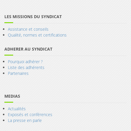
LES MISSIONS DU SYNDICAT
Assistance et conseils
Qualité, normes et certifications
ADHERER AU SYNDICAT
Pourquoi adhérer ?
Liste des adhérents
Partenaires
MEDIAS
Actualités
Exposés et conférences
La presse en parle