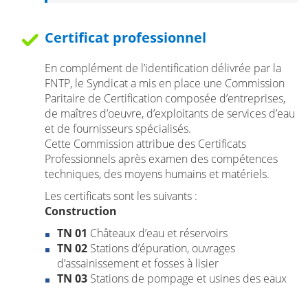
Certificat professionnel
En complément de l’identification délivrée par la
FNTP, le Syndicat a mis en place une Commission
Paritaire de Certification composée d’entreprises,
de maîtres d’oeuvre, d’exploitants de services d’eau
et de fournisseurs spécialisés.
Cette Commission attribue des Certificats
Professionnels après examen des compétences
techniques, des moyens humains et matériels.
Les certificats sont les suivants :
Construction
TN 01
Châteaux d’eau et réservoirs
TN 02
Stations d’épuration, ouvrages
d’assainissement et fosses à lisier
TN 03
Stations de pompage et usines des eaux