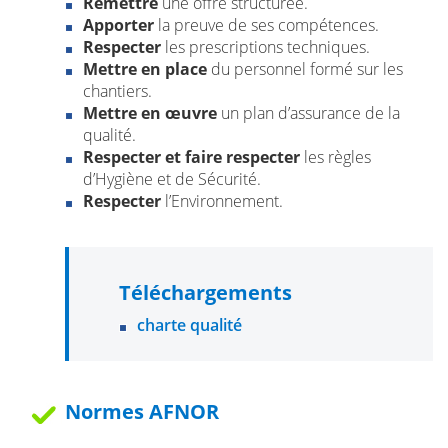
Remettre
une offre structurée.
Apporter
la preuve de ses compétences.
Respecter
les prescriptions techniques.
Mettre en place
du personnel formé sur les
chantiers.
Mettre en œuvre
un plan d’assurance de la
qualité.
Respecter et faire respecter
les règles
d’Hygiène et de Sécurité.
Respecter
l’Environnement.
Téléchargements
charte qualité
Normes AFNOR