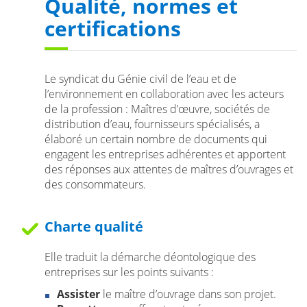
Qualité, normes et
certifications
Le syndicat du Génie civil de l’eau et de
l’environnement en collaboration avec les acteurs
de la profession : Maîtres d’œuvre, sociétés de
distribution d’eau, fournisseurs spécialisés, a
élaboré un certain nombre de documents qui
engagent les entreprises adhérentes et apportent
des réponses aux attentes de maîtres d’ouvrages et
des consommateurs.
Charte qualité
Elle traduit la démarche déontologique des
entreprises sur les points suivants :
Assister
le maître d’ouvrage dans son projet.