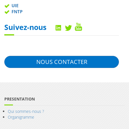
UIE
FNTP
Suivez-nous
NOUS CONTACTER
PRESENTATION
Qui sommes-nous ?
Organigramme