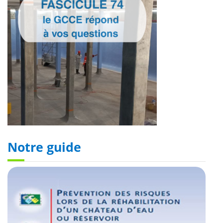
Notre guide