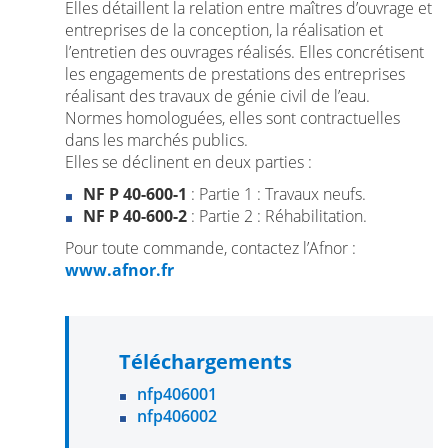
Elles détaillent la relation entre maîtres d’ouvrage et
entreprises de la conception, la réalisation et
l’entretien des ouvrages réalisés. Elles concrétisent
les engagements de prestations des entreprises
réalisant des travaux de génie civil de l’eau.
Normes homologuées, elles sont contractuelles
dans les marchés publics.
Elles se déclinent en deux parties :
NF P 40-600-1
: Partie 1 : Travaux neufs.
NF P 40-600-2
: Partie 2 : Réhabilitation.
Pour toute commande, contactez l’Afnor :
www.afnor.fr
Téléchargements
nfp406001
nfp406002