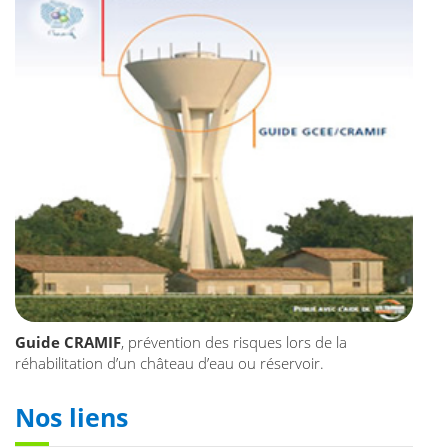
Guide CRAMIF
, prévention des risques lors de la
réhabilitation d’un château d’eau ou réservoir.
Nos liens