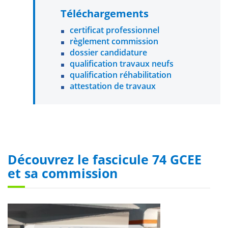
Téléchargements
certificat professionnel
règlement commission
dossier candidature
qualification travaux neufs
qualification réhabilitation
attestation de travaux
Découvrez le fascicule 74 GCEE
et sa commission