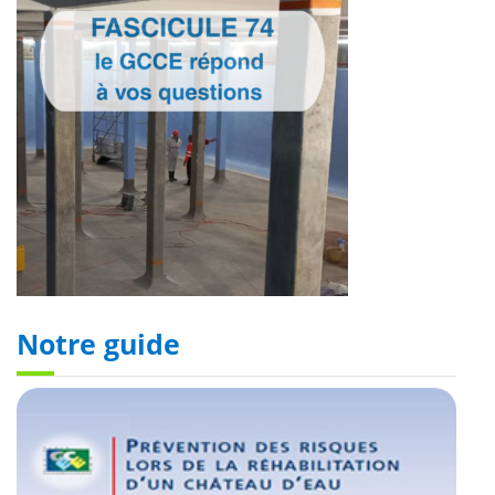
Notre guide