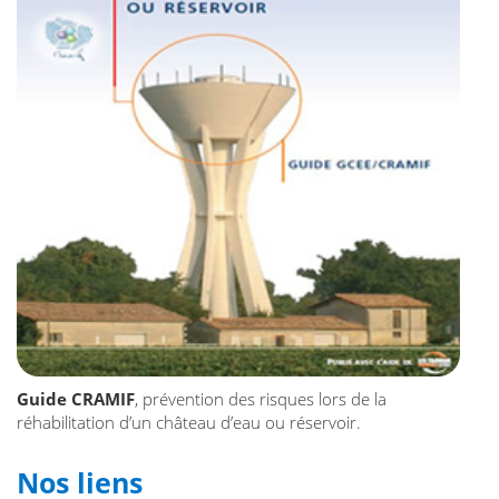
Guide CRAMIF
, prévention des risques lors de la
réhabilitation d’un château d’eau ou réservoir.
Nos liens