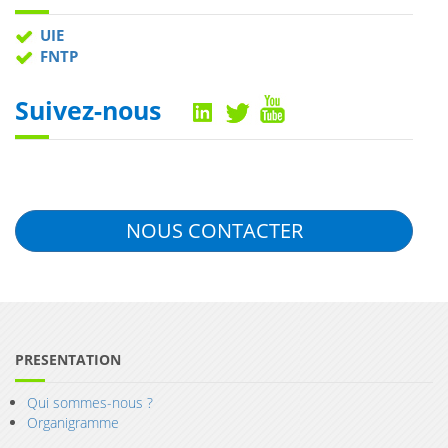
UIE
FNTP
Suivez-nous
NOUS CONTACTER
PRESENTATION
Qui sommes-nous ?
Organigramme