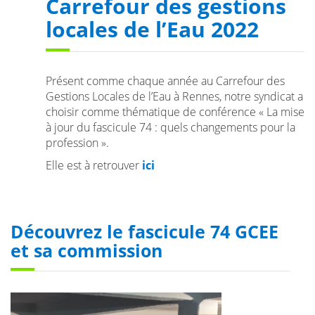
Carrefour des gestions
locales de l’Eau 2022
Présent comme chaque année au Carrefour des
Gestions Locales de l’Eau à Rennes, notre syndicat a
choisir comme thématique de conférence « La mise
à jour du fascicule 74 : quels changements pour la
profession ».
Elle est à retrouver
ici
Découvrez le fascicule 74 GCEE
et sa commission